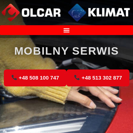
MOBILNY SERWIS
+48 508 100 747
+48 513 302 877