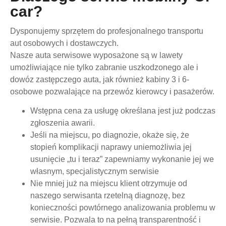
car?
Dysponujemy sprzętem do profesjonalnego transportu
aut osobowych i dostawczych.
Nasze auta serwisowe wyposażone są w lawety
umożliwiające nie tylko zabranie uszkodzonego ale i
dowóz zastępczego auta, jak również kabiny 3 i 6-
osobowe pozwalające na przewóz kierowcy i pasażerów.
Wstępna cena za usługę określana jest już podczas
zgłoszenia awarii.
Jeśli na miejscu, po diagnozie, okaże się, że
stopień komplikacji naprawy uniemożliwia jej
usunięcie „tu i teraz” zapewniamy wykonanie jej we
własnym, specjalistycznym serwisie
Nie mniej już na miejscu klient otrzymuje od
naszego serwisanta rzetelną diagnozę, bez
konieczności powtórnego analizowania problemu w
serwisie. Pozwala to na pełną transparentność i