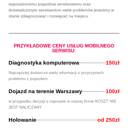
wyposażonemu pojazdowi serwisowemu oraz
doświadczonym serwisantom wiele problemów jesteśmy w
stanie zdiagnozować i rozwiązać na miejscu.
PRZYKŁADOWE CENY USŁUG MOBILNEGO
SERWISU:
Diagnostyka komputerowa
150zł
Najczęściej dostarcza wielu informacji o przyczynach
problemu z pojazdem
Dojazd na terenie Warszawy
100zł
w przypadku decyzji o naprawie w naszej firmie KOSZT NIE
JEST NALICZANY
Holowanie
od 250zł