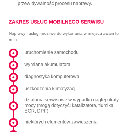
przewidywalność procesu naprawy.
ZAKRES USŁUG MOBILNEGO SERWISU
Naprawy i usługi możliwe do wykonania w miejscu awarii to
m.in.:
uruchomienie samochodu
wymiana akumulatora
diagnostyka komputerowa
uszkodzenia klimatyzacji
działania serwisowe w wypadku nagłej utraty
mocy (mogą dotyczyć: katalizatora, tłumika
EGR, DPF)
niektórych elementów zawieszenia